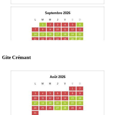
Gite Crémant