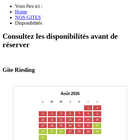
Vous êtes ici :
Home
NOS GITES
Disponibilités
Consultez les disponibilités avant de
réserver
Gite Riesling