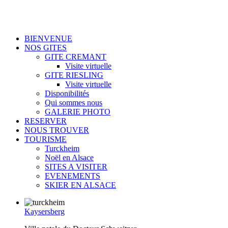
BIENVENUE
NOS GITES
GITE CREMANT
Visite virtuelle
GITE RIESLING
Visite virtuelle
Disponibilités
Qui sommes nous
GALERIE PHOTO
RESERVER
NOUS TROUVER
TOURISME
Turckheim
Noël en Alsace
SITES A VISITER
EVENEMENTS
SKIER EN ALSACE
Kaysersberg