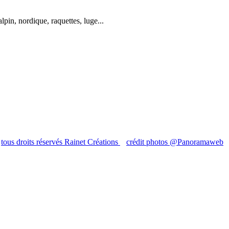
pin, nordique, raquettes, luge...
tous droits réservés Rainet Créations
crédit photos @Panoramaweb