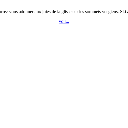
rez vous adonner aux joies de la glisse sur les sommets vosgiens. Ski al
voir...