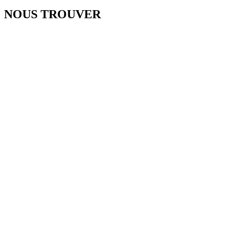
NOUS TROUVER