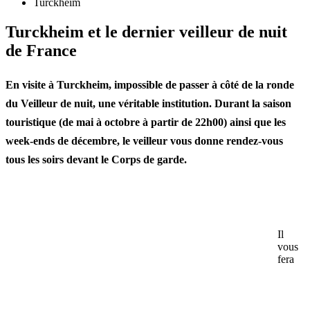
Turckheim
Turckheim et le dernier veilleur de nuit
de France
En visite à
Turckheim
, impossible de passer à côté de
la ronde
du Veilleur de nuit
, une véritable institution. Durant la saison
touristique (de mai à octobre à partir de 22h00) ainsi que les
week-ends de décembre, le veilleur vous donne rendez-vous
tous les soirs devant
le Corps de garde
.
Il
vous
fera