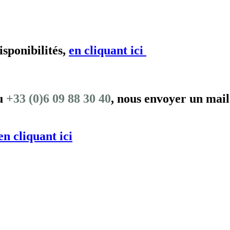
isponibilités,
en cliquant ici
au
+33 (0)6 09 88 30 40
, nous envoyer un mail
en cliquant ici