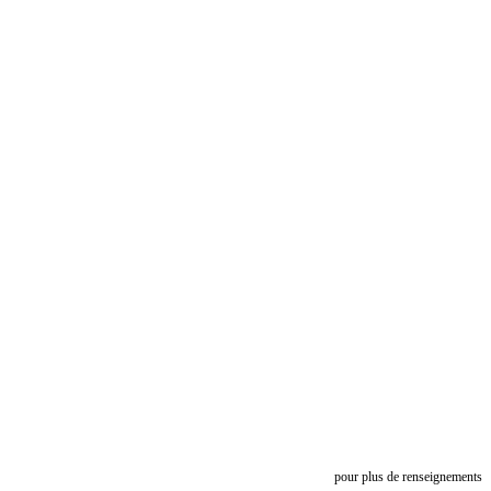
pour plus de renseignements