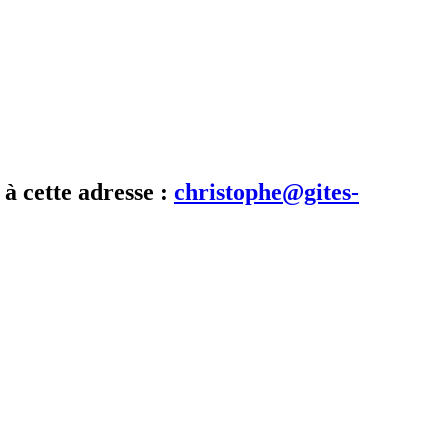
 à cette adresse :
christophe@gites-