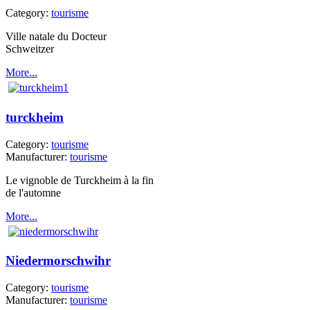
Category:
tourisme
Ville natale du Docteur
Schweitzer
More...
turckheim
Category:
tourisme
Manufacturer:
tourisme
Le vignoble de Turckheim à la fin
de l'automne
More...
Niedermorschwihr
Category:
tourisme
Manufacturer:
tourisme