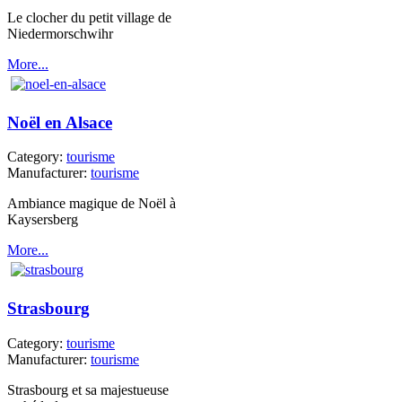
Le clocher du petit village de
Niedermorschwihr
More...
Noël en Alsace
Category:
tourisme
Manufacturer:
tourisme
Ambiance magique de Noël à
Kaysersberg
More...
Strasbourg
Category:
tourisme
Manufacturer:
tourisme
Strasbourg et sa majestueuse