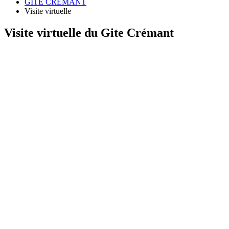
GITE CREMANT
Visite virtuelle
Visite virtuelle du Gite Crémant